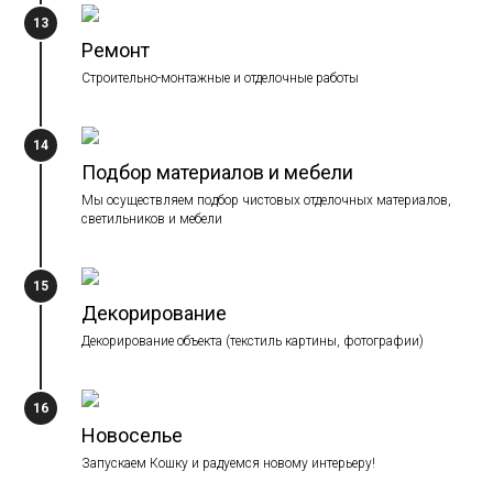
13
Ремонт
Строительно-монтажные и отделочные работы
14
Подбор материалов и мебели
Мы осуществляем подбор чистовых отделочных материалов,
светильников и мебели
15
Декорирование
Декорирование объекта (текстиль картины, фотографии)
16
Новоселье
Запускаем Кошку и радуемся новому интерьеру!