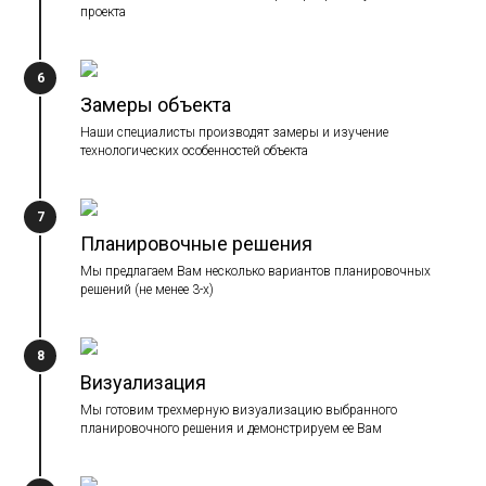
проекта
6
Замеры объекта
Наши специалисты производят замеры и изучение
технологических особенностей объекта
7
Планировочные решения
Мы предлагаем Вам несколько вариантов планировочных
решений (не менее 3-х)
8
Визуализация
Мы готовим трехмерную визуализацию выбранного
планировочного решения и демонстрируем ее Вам