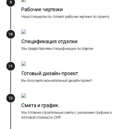
9
Рабочие чертежи
Наши специалисты готовят рабочие чертежи по проекту
10
Спецификация отделки
Мы предоставляем спецификации по отделке
11
Готовый дизайн-проект
Вы получаете окончательный дизайн-проект!
12
Смета и график
Мы готовим строительные сметы с указанием графика и
итоговой стоимости СМР