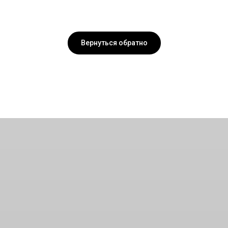
Вернуться обратно